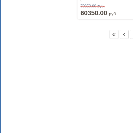
70350.00 руб.
60350.00
руб.