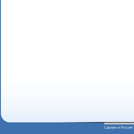
Сделано в России!