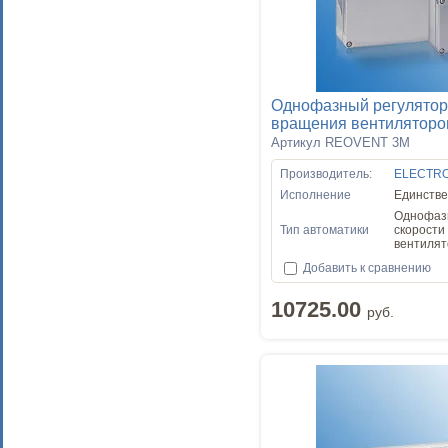
Однофазный регулятор
вращения вентилятор
Артикул REOVENT 3M
Производитель:
ELECTR
Исполнение
Единств
Однофаз
Тип автоматики
скорости
вентилят
Добавить к сравнению
10725.00
руб.