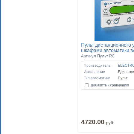
Пульт дистанционного 
шкафами автоматики в
Артикул Пульт RC
Производитель:
ELECTR
Исполнение
Единств
Тип автоматики
Пульт
Добавить к сравнению
4720.00
руб.