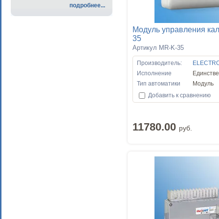
подробнее...
Модуль управления ка
35
Артикул MR-K-35
Производитель:
ELECTR
Исполнение
Единств
Тип автоматики
Модуль
Добавить к сравнению
11780.00
руб.