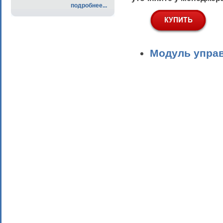
подробнее...
Модуль упра