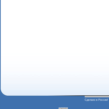
Сделано в России!