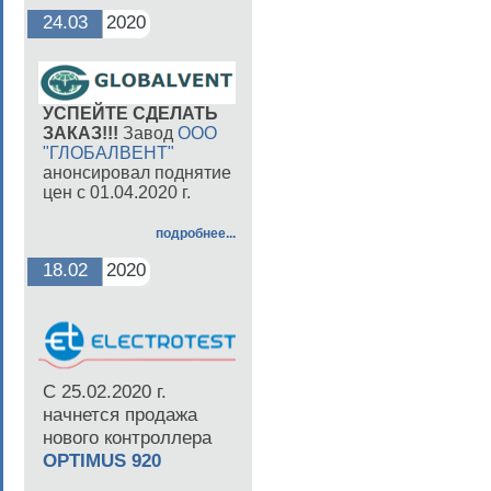
24.03
2020
УСПЕЙТЕ СДЕЛАТЬ
ЗАКАЗ!!!
Завод
ООО
"ГЛОБАЛВЕНТ"
анонсировал поднятие
цен с 01.04.2020 г.
подробнее...
18.02
2020
С 25.02.2020 г.
начнется продажа
нового контроллера
OPTIMUS 920