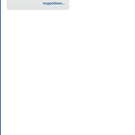
подробнее...